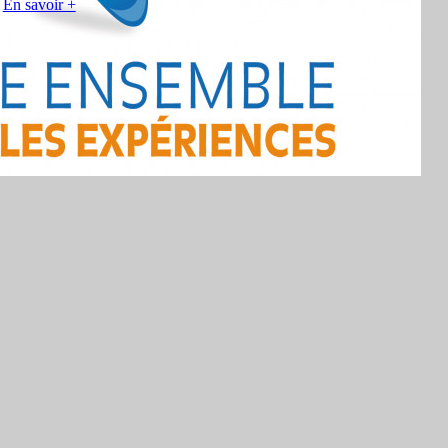
En savoir +