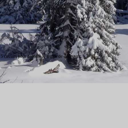
 5 circuits pour prendre le temps de découvrir.