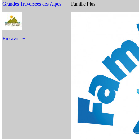
Grandes Traversées des Alpes
Famille Plus
En savoir +