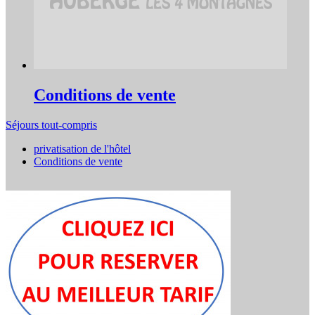
Conditions de vente
Séjours tout-compris
privatisation de l'hôtel
Conditions de vente