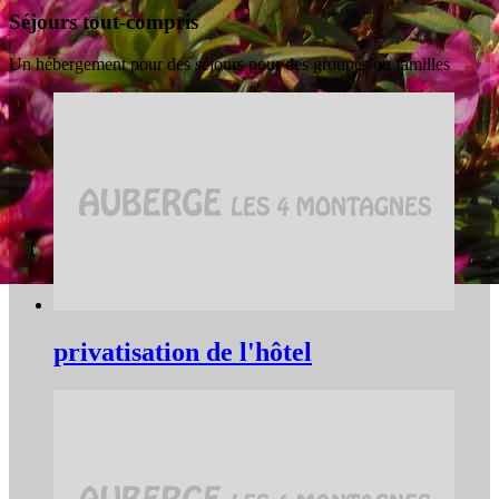
Séjours tout-compris
Un hébergement pour des séjours pour des groupes ou familles
privatisation de l'hôtel