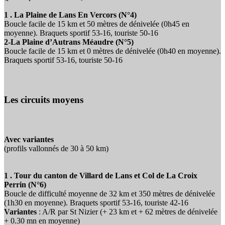
1 . La Plaine de Lans En Vercors (N°4)
Boucle facile de 15 km et 50 mètres de dénivelée (0h45 en
moyenne). Braquets sportif 53-16, touriste 50-16
2-La Plaine d’Autrans Méaudre (N°5)
Boucle facile de 15 km et 0 mètres de dénivelée (0h40 en moyenne).
Braquets sportif 53-16, touriste 50-16
Les circuits moyens
Avec variantes
(profils vallonnés de 30 à 50 km)
1 . Tour du canton de Villard de Lans et Col de La Croix
Perrin (N°6)
Boucle de difficulté moyenne de 32 km et 350 mètres de dénivelée
(1h30 en moyenne). Braquets sportif 53-16, touriste 42-16
Variantes
: A/R par St Nizier (+ 23 km et + 62 mètres de dénivelée
+ 0.30 mn en moyenne)