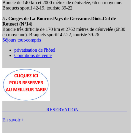
Boucle de 140 km et 2000 mètres de dénivelée, 6h en moyenne.
Braquets sportif 42-19, touriste 39-22
5 . Gorges de La Bourne-Pays de Gervanne-Diois-Col de
Rousset (N°14)
Boucle très difficile de 170 km et 2762 mètres de dénivelée (6h30
en moyenne). Braquets sportif 42-22, touriste 39-26
Séjours tout-compris
privatisation de l'hôtel
Conditions de vente
.....................................RESERVATION.........................................
En savoir +